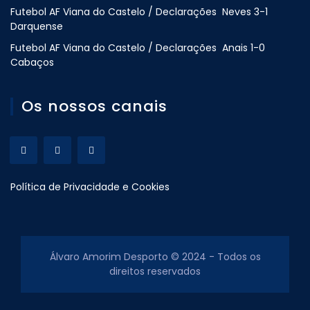
Futebol AF Viana do Castelo / Declarações Neves 3-1
Darquense
Futebol AF Viana do Castelo / Declarações Anais 1-0
Cabaços
Os nossos canais
Política de Privacidade e Cookies
Álvaro Amorim Desporto © 2024 - Todos os
direitos reservados