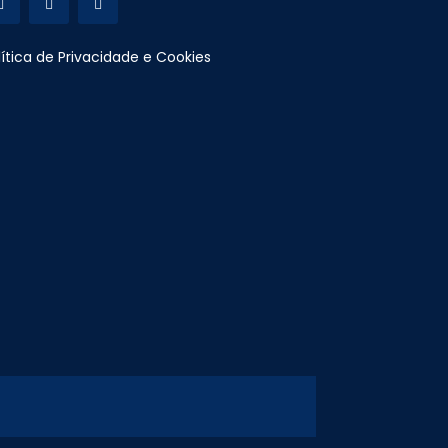
lítica de Privacidade e Cookies