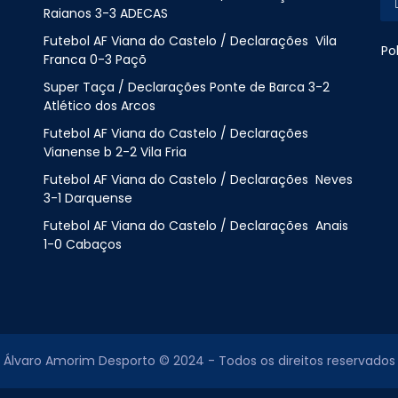
Raianos 3-3 ADECAS
Futebol AF Viana do Castelo / Declarações Vila
Po
Franca 0-3 Paçõ
Super Taça / Declarações Ponte de Barca 3-2
Atlético dos Arcos
Futebol AF Viana do Castelo / Declarações
Vianense b 2-2 Vila Fria
Futebol AF Viana do Castelo / Declarações Neves
3-1 Darquense
Futebol AF Viana do Castelo / Declarações Anais
1-0 Cabaços
Álvaro Amorim Desporto © 2024 - Todos os direitos reservados