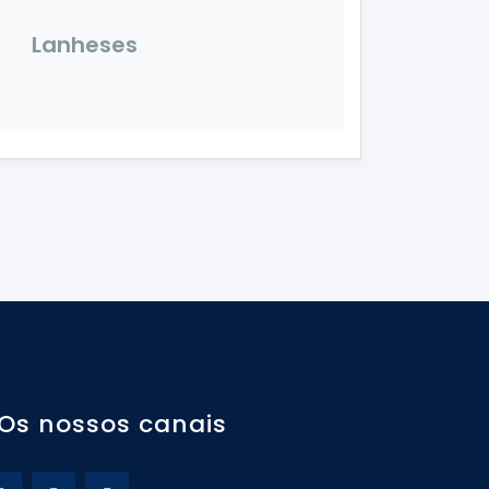
Lanheses
Os nossos canais