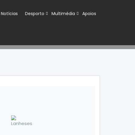
Notícias
Desporto
Multimédia
Apoios