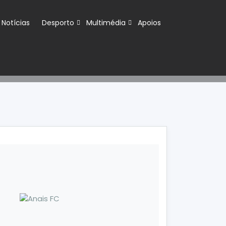
Notícias
Desporto
Multimédia
Apoios