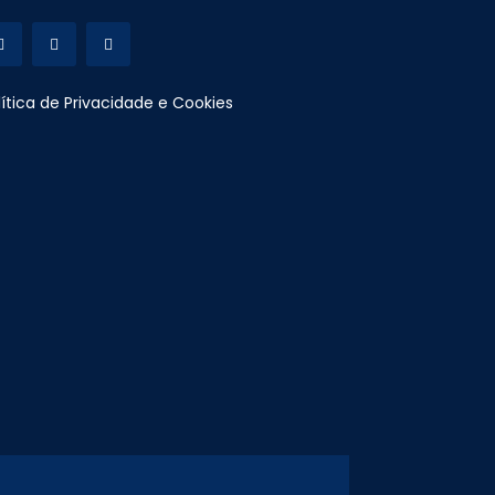
lítica de Privacidade e Cookies