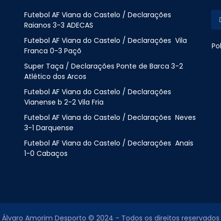
Futebol AF Viana do Castelo / Declarações
Raianos 3-3 ADECAS
Futebol AF Viana do Castelo / Declarações Vila
Po
Franca 0-3 Paçõ
Super Taça / Declarações Ponte de Barca 3-2
Atlético dos Arcos
Futebol AF Viana do Castelo / Declarações
Vianense b 2-2 Vila Fria
Futebol AF Viana do Castelo / Declarações Neves
3-1 Darquense
Futebol AF Viana do Castelo / Declarações Anais
1-0 Cabaços
Álvaro Amorim Desporto © 2024 - Todos os direitos reservados