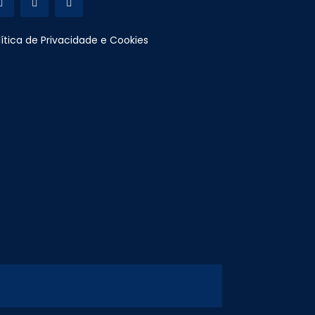
lítica de Privacidade e Cookies