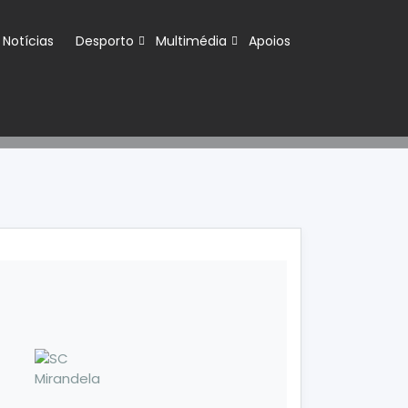
Notícias
Desporto
Multimédia
Apoios