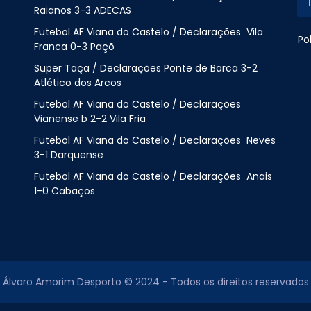
Raianos 3-3 ADECAS
Futebol AF Viana do Castelo / Declarações Vila
Po
Franca 0-3 Paçõ
Super Taça / Declarações Ponte de Barca 3-2
Atlético dos Arcos
Futebol AF Viana do Castelo / Declarações
Vianense b 2-2 Vila Fria
Futebol AF Viana do Castelo / Declarações Neves
3-1 Darquense
Futebol AF Viana do Castelo / Declarações Anais
1-0 Cabaços
Álvaro Amorim Desporto © 2024 - Todos os direitos reservados