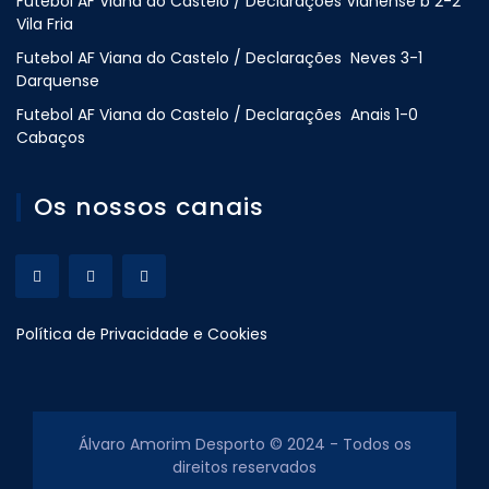
Futebol AF Viana do Castelo / Declarações Vianense b 2-2
Vila Fria
Futebol AF Viana do Castelo / Declarações Neves 3-1
Darquense
Futebol AF Viana do Castelo / Declarações Anais 1-0
Cabaços
Os nossos canais
Política de Privacidade e Cookies
Álvaro Amorim Desporto © 2024 - Todos os
direitos reservados