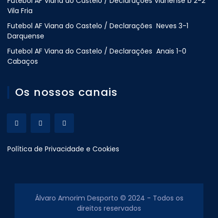
Futebol AF Viana do Castelo / Declarações Vianense b 2-2
Vila Fria
Futebol AF Viana do Castelo / Declarações Neves 3-1
Darquense
Futebol AF Viana do Castelo / Declarações Anais 1-0
Cabaços
Os nossos canais
Política de Privacidade e Cookies
Álvaro Amorim Desporto © 2024 - Todos os
direitos reservados