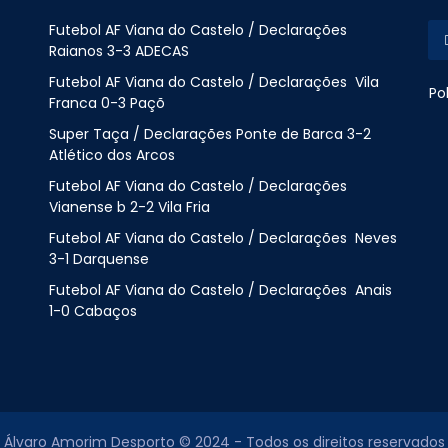
Futebol AF Viana do Castelo / Declarações
Raianos 3-3 ADECAS
Futebol AF Viana do Castelo / Declarações Vila
Po
Franca 0-3 Paçõ
Super Taça / Declarações Ponte de Barca 3-2
Atlético dos Arcos
Futebol AF Viana do Castelo / Declarações
Vianense b 2-2 Vila Fria
Futebol AF Viana do Castelo / Declarações Neves
3-1 Darquense
Futebol AF Viana do Castelo / Declarações Anais
1-0 Cabaços
Álvaro Amorim Desporto © 2024 - Todos os direitos reservados