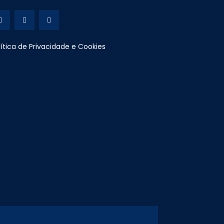
lítica de Privacidade e Cookies