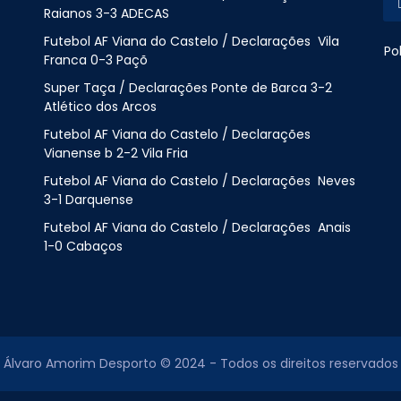
Raianos 3-3 ADECAS
Futebol AF Viana do Castelo / Declarações Vila
Po
Franca 0-3 Paçõ
Super Taça / Declarações Ponte de Barca 3-2
Atlético dos Arcos
Futebol AF Viana do Castelo / Declarações
Vianense b 2-2 Vila Fria
Futebol AF Viana do Castelo / Declarações Neves
3-1 Darquense
Futebol AF Viana do Castelo / Declarações Anais
1-0 Cabaços
Álvaro Amorim Desporto © 2024 - Todos os direitos reservados