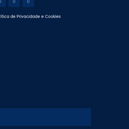
lítica de Privacidade e Cookies