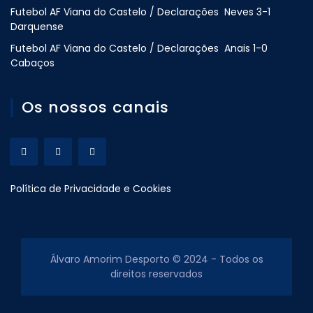
Futebol AF Viana do Castelo / Declarações Neves 3-1
Darquense
Futebol AF Viana do Castelo / Declarações Anais 1-0
Cabaços
Os nossos canais
Política de Privacidade e Cookies
Álvaro Amorim Desporto © 2024 - Todos os
direitos reservados