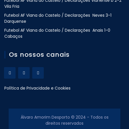
Futebol AF Viana do Castelo / Declarações Vianense b 2-2
Vila Fria
Futebol AF Viana do Castelo / Declarações Neves 3-1
Darquense
Futebol AF Viana do Castelo / Declarações Anais 1-0
Cabaços
Os nossos canais
Política de Privacidade e Cookies
Álvaro Amorim Desporto © 2024 - Todos os
direitos reservados