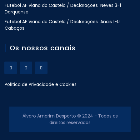
Futebol AF Viana do Castelo / Declarações Neves 3-1
Darquense
Futebol AF Viana do Castelo / Declarações Anais 1-0
Cabaços
Os nossos canais
Política de Privacidade e Cookies
Álvaro Amorim Desporto © 2024 - Todos os
direitos reservados