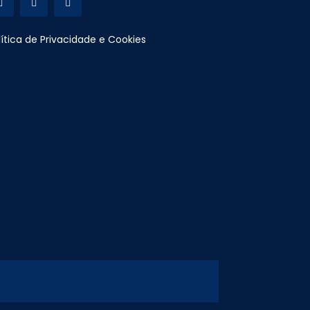
lítica de Privacidade e Cookies