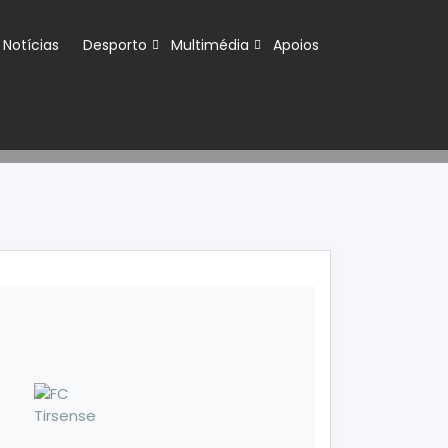
Notícias
Desporto
Multimédia
Apoios