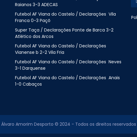
Raianos 3-3 ADECAS
Futebol AF Viana do Castelo / Declarações Vila
Po
Franca 0-3 Paçõ
Super Taça / Declarações Ponte de Barca 3-2
Atlético dos Arcos
Futebol AF Viana do Castelo / Declarações
Vianense b 2-2 Vila Fria
Futebol AF Viana do Castelo / Declarações Neves
3-1 Darquense
Futebol AF Viana do Castelo / Declarações Anais
1-0 Cabaços
Álvaro Amorim Desporto © 2024 - Todos os direitos reservados