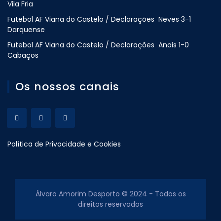
Vila Fria
Futebol AF Viana do Castelo / Declarações Neves 3-1
Darquense
Futebol AF Viana do Castelo / Declarações Anais 1-0
Cabaços
Os nossos canais
Política de Privacidade e Cookies
Álvaro Amorim Desporto © 2024 - Todos os
direitos reservados