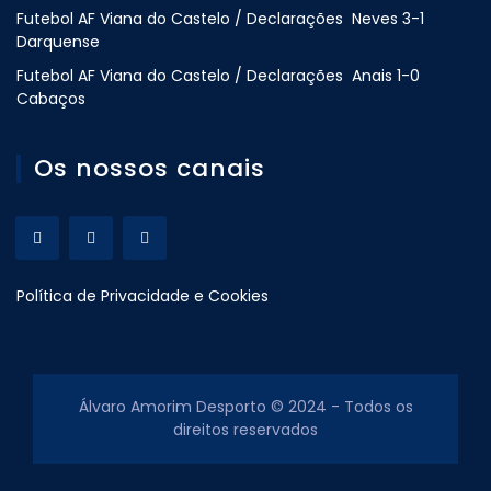
Futebol AF Viana do Castelo / Declarações Neves 3-1
Darquense
Futebol AF Viana do Castelo / Declarações Anais 1-0
Cabaços
Os nossos canais
Política de Privacidade e Cookies
Álvaro Amorim Desporto © 2024 - Todos os
direitos reservados