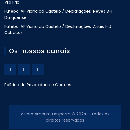
Vila Fria
Futebol AF Viana do Castelo / Declarações Neves 3-1
Darquense
Futebol AF Viana do Castelo / Declarações Anais 1-0
Cabaços
Os nossos canais
Política de Privacidade e Cookies
Álvaro Amorim Desporto © 2024 - Todos os
direitos reservados