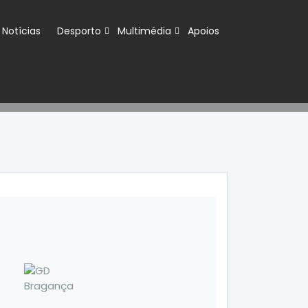
Notícias
Desporto
Multimédia
Apoios