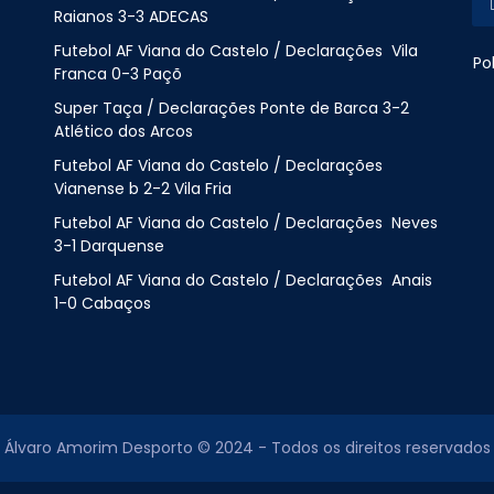
Raianos 3-3 ADECAS
Futebol AF Viana do Castelo / Declarações Vila
Po
Franca 0-3 Paçõ
Super Taça / Declarações Ponte de Barca 3-2
Atlético dos Arcos
Futebol AF Viana do Castelo / Declarações
Vianense b 2-2 Vila Fria
Futebol AF Viana do Castelo / Declarações Neves
3-1 Darquense
Futebol AF Viana do Castelo / Declarações Anais
1-0 Cabaços
Álvaro Amorim Desporto © 2024 - Todos os direitos reservados