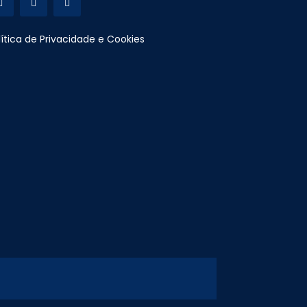
lítica de Privacidade e Cookies