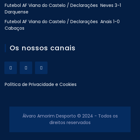
Futebol AF Viana do Castelo / Declarações Neves 3-1
Darquense
Futebol AF Viana do Castelo / Declarações Anais 1-0
Cabaços
Os nossos canais
Política de Privacidade e Cookies
Álvaro Amorim Desporto © 2024 - Todos os
direitos reservados