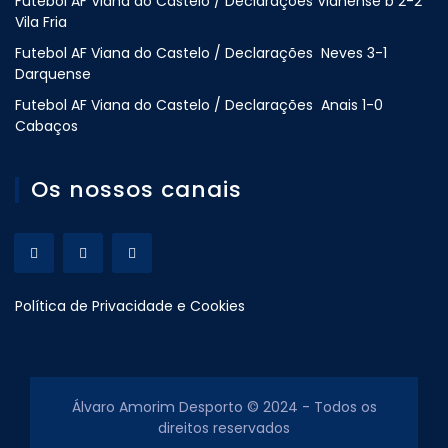
Futebol AF Viana do Castelo / Declarações Vianense b 2-2
Vila Fria
Futebol AF Viana do Castelo / Declarações Neves 3-1
Darquense
Futebol AF Viana do Castelo / Declarações Anais 1-0
Cabaços
Os nossos canais
Política de Privacidade e Cookies
Álvaro Amorim Desporto © 2024 - Todos os
direitos reservados