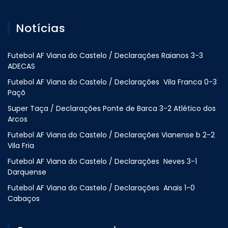
Notícias
Futebol AF Viana do Castelo / Declarações Raianos 3-3
ADECAS
Futebol AF Viana do Castelo / Declarações Vila Franca 0-3
Paçõ
Super Taça / Declarações Ponte de Barca 3-2 Atlético dos
Arcos
Futebol AF Viana do Castelo / Declarações Vianense b 2-2
Vila Fria
Futebol AF Viana do Castelo / Declarações Neves 3-1
Darquense
Futebol AF Viana do Castelo / Declarações Anais 1-0
Cabaços