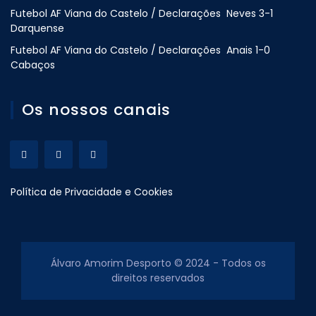
Futebol AF Viana do Castelo / Declarações Neves 3-1
Darquense
Futebol AF Viana do Castelo / Declarações Anais 1-0
Cabaços
Os nossos canais
Política de Privacidade e Cookies
Álvaro Amorim Desporto © 2024 - Todos os
direitos reservados