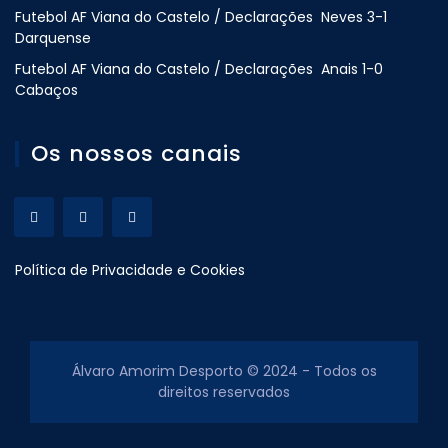
Futebol AF Viana do Castelo / Declarações Neves 3-1
Darquense
Futebol AF Viana do Castelo / Declarações Anais 1-0
Cabaços
Os nossos canais
Política de Privacidade e Cookies
Álvaro Amorim Desporto © 2024 - Todos os
direitos reservados