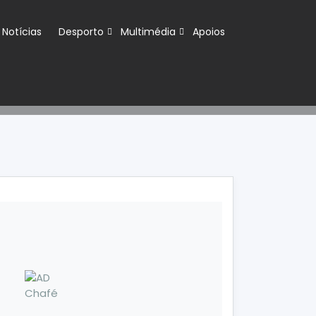
Notícias
Desporto
Multimédia
Apoios