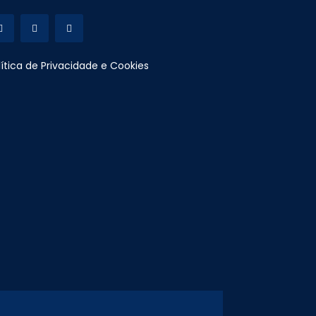
lítica de Privacidade e Cookies