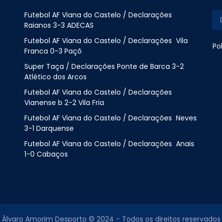
Futebol AF Viana do Castelo / Declarações
Raianos 3-3 ADECAS
Futebol AF Viana do Castelo / Declarações Vila
Po
Franca 0-3 Paçõ
Super Taça / Declarações Ponte de Barca 3-2
Atlético dos Arcos
Futebol AF Viana do Castelo / Declarações
Vianense b 2-2 Vila Fria
Futebol AF Viana do Castelo / Declarações Neves
3-1 Darquense
Futebol AF Viana do Castelo / Declarações Anais
1-0 Cabaços
Álvaro Amorim Desporto © 2024 - Todos os direitos reservados