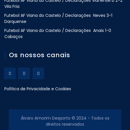
Futebol AF Viana do Castelo / Declarações Vianense b 2-2
Vila Fria
Futebol AF Viana do Castelo / Declarações Neves 3-1
Darquense
Futebol AF Viana do Castelo / Declarações Anais 1-0
Cabaços
Os nossos canais
Política de Privacidade e Cookies
Álvaro Amorim Desporto © 2024 - Todos os
direitos reservados