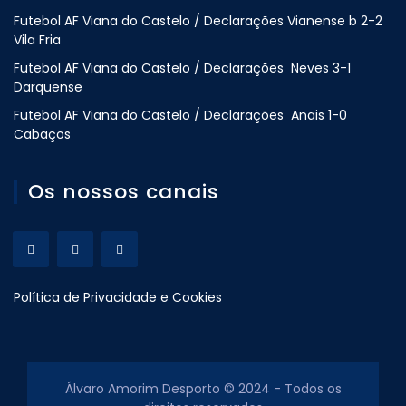
Futebol AF Viana do Castelo / Declarações Vianense b 2-2
Vila Fria
Futebol AF Viana do Castelo / Declarações Neves 3-1
Darquense
Futebol AF Viana do Castelo / Declarações Anais 1-0
Cabaços
Os nossos canais
Política de Privacidade e Cookies
Álvaro Amorim Desporto © 2024 - Todos os