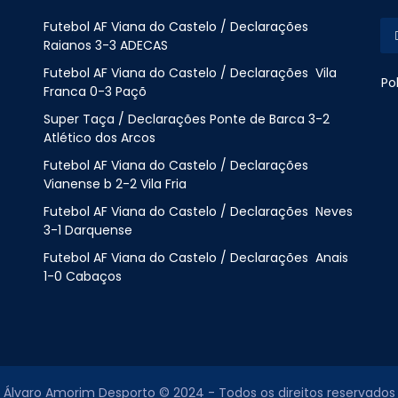
Futebol AF Viana do Castelo / Declarações
Raianos 3-3 ADECAS
Futebol AF Viana do Castelo / Declarações Vila
Po
Franca 0-3 Paçõ
Super Taça / Declarações Ponte de Barca 3-2
Atlético dos Arcos
Futebol AF Viana do Castelo / Declarações
Vianense b 2-2 Vila Fria
Futebol AF Viana do Castelo / Declarações Neves
3-1 Darquense
Futebol AF Viana do Castelo / Declarações Anais
1-0 Cabaços
Álvaro Amorim Desporto © 2024 - Todos os direitos reservados