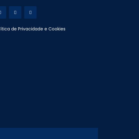
lítica de Privacidade e Cookies