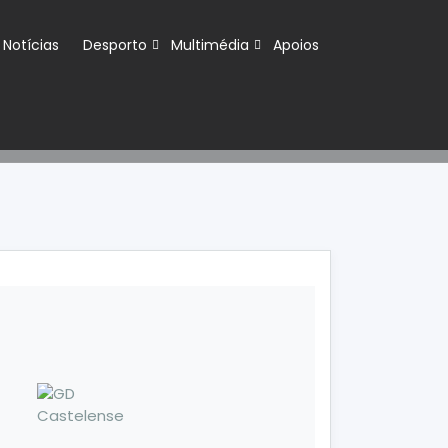
Notícias
Desporto
Multimédia
Apoios