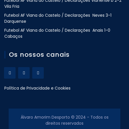
Futebol AF Viana do Castelo / Declarações Vianense b 2-2
Vila Fria
Futebol AF Viana do Castelo / Declarações Neves 3-1
Darquense
Futebol AF Viana do Castelo / Declarações Anais 1-0
Cabaços
Os nossos canais
Política de Privacidade e Cookies
Álvaro Amorim Desporto © 2024 - Todos os
direitos reservados