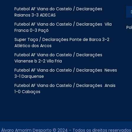
Futebol AF Viana do Castelo / Declarações
Raianos 3-3 ADECAS
Futebol AF Viana do Castelo / Declarações Vila
Po
Franca 0-3 Paçõ
Super Taça / Declarações Ponte de Barca 3-2
Atlético dos Arcos
Futebol AF Viana do Castelo / Declarações
Vianense b 2-2 Vila Fria
Futebol AF Viana do Castelo / Declarações Neves
3-1 Darquense
Futebol AF Viana do Castelo / Declarações Anais
1-0 Cabaços
Álvaro Amorim Desporto © 2024 - Todos os direitos reservados