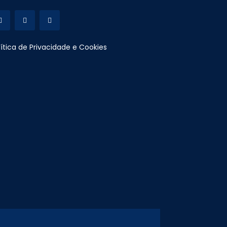
lítica de Privacidade e Cookies