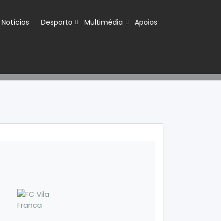
Notícias
Desporto
Multimédia
Apoios