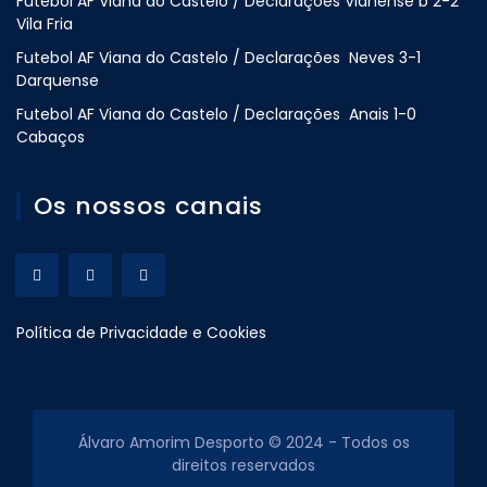
Futebol AF Viana do Castelo / Declarações Vianense b 2-2
Vila Fria
Futebol AF Viana do Castelo / Declarações Neves 3-1
Darquense
Futebol AF Viana do Castelo / Declarações Anais 1-0
Cabaços
Os nossos canais
Política de Privacidade e Cookies
Álvaro Amorim Desporto © 2024 - Todos os
direitos reservados