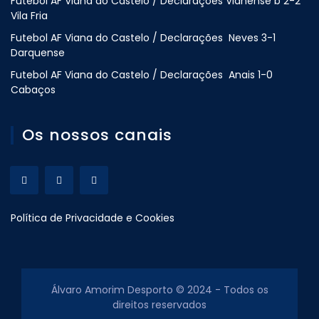
Futebol AF Viana do Castelo / Declarações Vianense b 2-2
Vila Fria
Futebol AF Viana do Castelo / Declarações Neves 3-1
Darquense
Futebol AF Viana do Castelo / Declarações Anais 1-0
Cabaços
Os nossos canais
Política de Privacidade e Cookies
Álvaro Amorim Desporto © 2024 - Todos os
direitos reservados