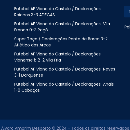
Futebol AF Viana do Castelo / Declarações
Raianos 3-3 ADECAS
Futebol AF Viana do Castelo / Declarações Vila
Po
Franca 0-3 Paçõ
Super Taça / Declarações Ponte de Barca 3-2
Atlético dos Arcos
Futebol AF Viana do Castelo / Declarações
Vianense b 2-2 Vila Fria
Futebol AF Viana do Castelo / Declarações Neves
3-1 Darquense
Futebol AF Viana do Castelo / Declarações Anais
1-0 Cabaços
Álvaro Amorim Desporto © 2024 - Todos os direitos reservados