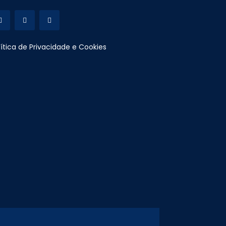
lítica de Privacidade e Cookies