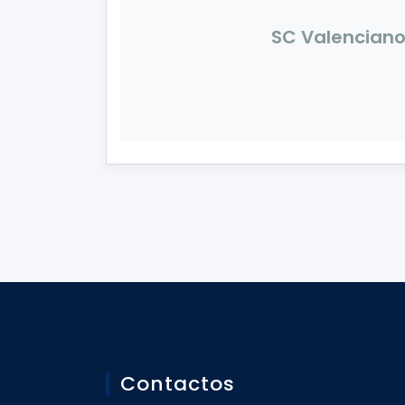
SC Valencian
Contactos